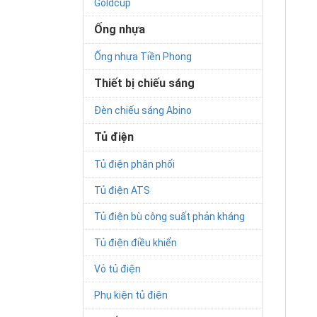
Goldcup
Ống nhựa
Ống nhựa Tiền Phong
Thiết bị chiếu sáng
Đèn chiếu sáng Abino
Tủ điện
Tủ điện phân phối
Tủ điện ATS
Tủ điện bù công suất phản kháng
Tủ điện điều khiển
Vỏ tủ điện
Phụ kiện tủ điện