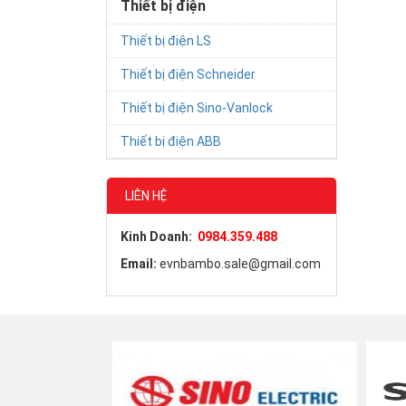
Thiết bị điện
Thiết bị điện LS
Thiết bị điện Schneider
Thiết bị điện Sino-Vanlock
Thiết bị điện ABB
LIÊN HỆ
Kinh Doanh:
0984.359.488
Email:
evnbambo.sale@gmail.com