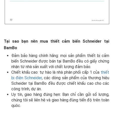
Tại sao bạn nên mua
thiết cảm biến Schneider
tại
BamBo
Đảm bảo hàng chính hãng: mọi sản phẩm thiết bị cảm
biến Schneider được bán tại BamBo đều có giấy chứng
nhận từ nhà sản xuất với chất lượng đảm bảo.
Chiết khấu cao: tự hào là nhà phân phối cấp 1 của
thiết
bị điện Schneider
, các dòng sản phẩm của thương hiệu
Scheider tại BamBo đều được chiết khấu cao cho các
công trình, dự án.
Uy tín, giao hàng đúng hẹn: Bạn chỉ cần gửi số lượng,
chúng tôi sẽ liên hệ và giao hàng đùng tiến độ trên toàn
quôc.