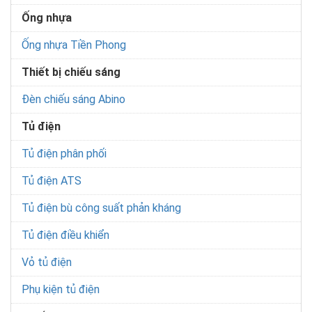
Ống nhựa
Ống nhựa Tiền Phong
Thiết bị chiếu sáng
Đèn chiếu sáng Abino
Tủ điện
Tủ điện phân phối
Tủ điện ATS
Tủ điện bù công suất phản kháng
Tủ điện điều khiển
Vỏ tủ điện
Phụ kiện tủ điện