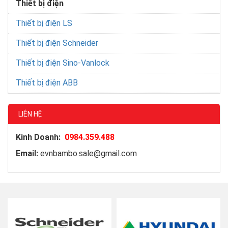
Thiết bị điện
Thiết bị điện LS
Thiết bị điện Schneider
Thiết bị điện Sino-Vanlock
Thiết bị điện ABB
LIÊN HỆ
Kinh Doanh:
0984.359.488
Email:
evnbambo.sale@gmail.com