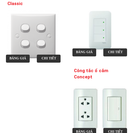
Classic
BẢNG GIÁ
CHI TIẾT
BẢNG GIÁ
CHI TIẾT
Công tắc ổ cắm
Concept
BẢNG GIÁ
CHI TIẾT