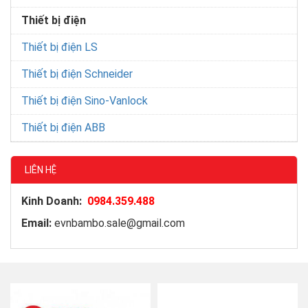
Thiết bị điện
Thiết bị điện LS
Thiết bị điện Schneider
Thiết bị điện Sino-Vanlock
Thiết bị điện ABB
LIÊN HỆ
Kinh Doanh:
0984.359.488
Email:
evnbambo.sale@gmail.com