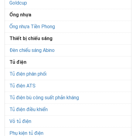
Goldcup
Ống nhựa
Ống nhựa Tiền Phong
Thiết bị chiếu sáng
Đèn chiếu sáng Abino
Tủ điện
Tủ điện phân phối
Tủ điện ATS
Tủ điện bù công suất phản kháng
Tủ điện điều khiển
Vỏ tủ điện
Phụ kiện tủ điện