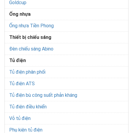
Goldcup
Ống nhựa
Ống nhựa Tiền Phong
Thiết bị chiếu sáng
Đèn chiếu sáng Abino
Tủ điện
Tủ điện phân phối
Tủ điện ATS
Tủ điện bù công suất phản kháng
Tủ điện điều khiển
Vỏ tủ điện
Phụ kiện tủ điện