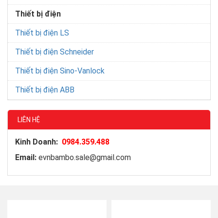
Thiết bị điện
Thiết bị điện LS
Thiết bị điện Schneider
Thiết bị điện Sino-Vanlock
Thiết bị điện ABB
LIÊN HỆ
Kinh Doanh:
0984.359.488
Email:
evnbambo.sale@gmail.com