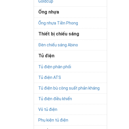
Goldcup
Ống nhựa
Ống nhựa Tiền Phong
Thiết bị chiếu sáng
Đèn chiếu sáng Abino
Tủ điện
Tủ điện phân phối
Tủ điện ATS
Tủ điện bù công suất phản kháng
Tủ điện điều khiển
Vỏ tủ điện
Phụ kiện tủ điện