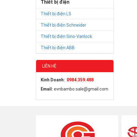
Thiết bị điện
Thiết bị điện LS
Thiết bị điện Schneider
Thiết bị điện Sino-Vanlock
Thiết bị điện ABB
LIÊN HỆ
Kinh Doanh:
0984.359.488
Email:
evnbambo.sale@gmail.com