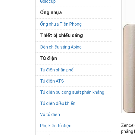
Goldcup
Ống nhựa
Ống nhựa Tiền Phong
Thiết bị chiếu sáng
Đèn chiếu sáng Abino
Tủ điện
Tủ điện phân phối
Tủ điện ATS
Tủ điện bù công suất phản kháng
Tủ điện điều khiển
Vỏ tủ điện
Zencel
Phụ kiện tủ điện
phẳng h