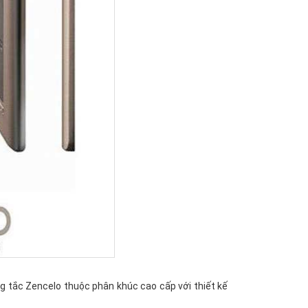
g tắc Zencelo thuộc phân khúc cao cấp với thiết kế