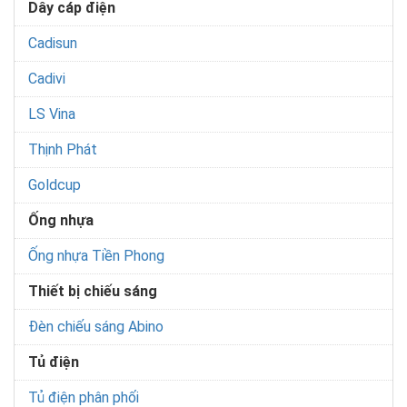
Dây cáp điện
Cadisun
Cadivi
LS Vina
Thịnh Phát
Goldcup
Ống nhựa
Ống nhựa Tiền Phong
Thiết bị chiếu sáng
Đèn chiếu sáng Abino
Tủ điện
Tủ điện phân phối