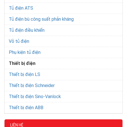
Tủ điện ATS
Tủ điện bù công suất phản kháng
Tủ điện điều khiển
Vỏ tủ điện
Phụ kiện tủ điện
Thiết bị điện
Thiết bị điện LS
Thiết bị điện Schneider
Thiết bị điện Sino-Vanlock
Thiết bị điện ABB
LIÊN HỆ