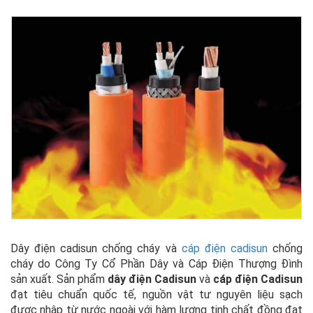
Dây điện cadisun chống cháy và
cáp điện cadisun
chống
cháy do Công Ty Cổ Phần Dây và Cáp Điện Thượng Đình
sản xuất. Sản phẩm
dây điện Cadisun
và
cáp điện Cadisun
đạt
tiêu chuẩn
quốc tế, nguồn vật tư nguyên liệu sạch
được nhập từ nước ngoài với hàm lượng tinh chất đồng đạt