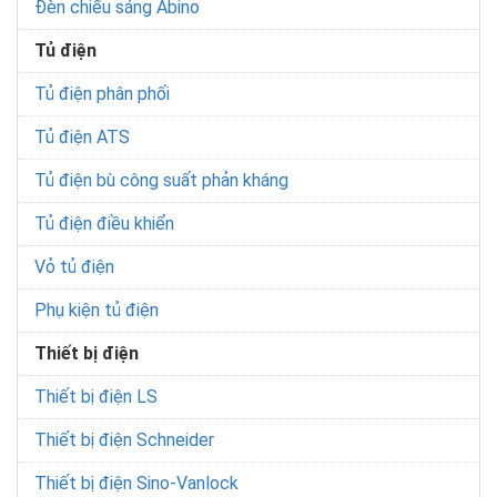
Đèn chiếu sáng Abino
Tủ điện
Tủ điện phân phối
Tủ điện ATS
Tủ điện bù công suất phản kháng
Tủ điện điều khiển
Vỏ tủ điện
Phụ kiện tủ điện
Thiết bị điện
Thiết bị điện LS
Thiết bị điện Schneider
Thiết bị điện Sino-Vanlock