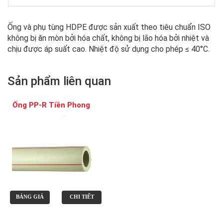
Ống và phụ tùng HDPE được sản xuất theo tiêu chuẩn ISO
không bị ăn mòn bởi hóa chất, không bị lão hóa bởi nhiệt và
chịu được áp suất cao. Nhiệt độ sử dụng cho phép ≤ 40°C.
Sản phẩm liên quan
Ống PP-R Tiền Phong
BẢNG GIÁ
CHI TIẾT