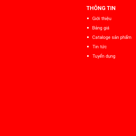
THÔNG TIN
Giới thiệu
Bảng giá
Cataloge sản phẩm
Tin tức
Tuyển dụng