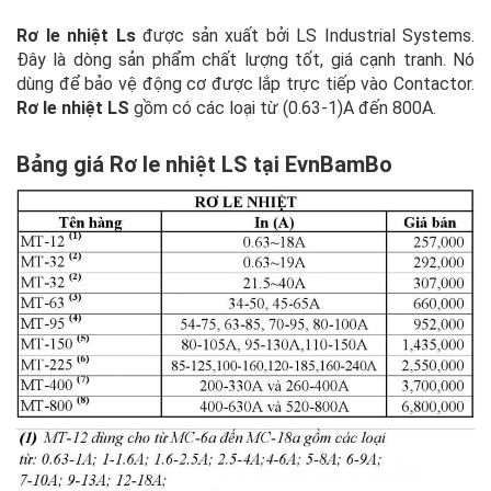
Rơ le nhiệt Ls
được sản xuất bởi LS Industrial Systems.
Đây là dòng sản phẩm chất lượng tốt, giá cạnh tranh. Nó
dùng để bảo vệ động cơ được lắp trực tiếp vào Contactor.
Rơ le nhiệt LS
gồm có các loại từ (0.63-1)A đến 800A.
Bảng giá Rơ le nhiệt LS tại EvnBamBo