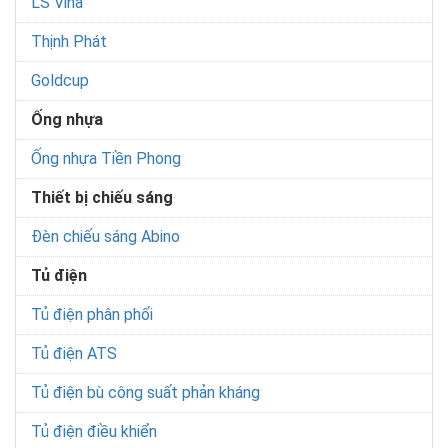
LS Vina
Thịnh Phát
Goldcup
Ống nhựa
Ống nhựa Tiền Phong
Thiết bị chiếu sáng
Đèn chiếu sáng Abino
Tủ điện
Tủ điện phân phối
Tủ điện ATS
Tủ điện bù công suất phản kháng
Tủ điện điều khiển