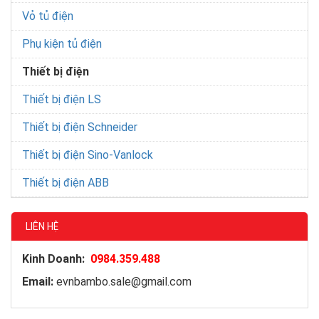
Vỏ tủ điện
Phụ kiện tủ điện
Thiết bị điện
Thiết bị điện LS
Thiết bị điện Schneider
Thiết bị điện Sino-Vanlock
Thiết bị điện ABB
LIÊN HỆ
Kinh Doanh:
0984.359.488
Email:
evnbambo.sale@gmail.com