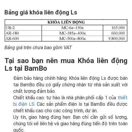
Bảng giá khóa liên động Ls
Bảng giá trên chưa bao gồm VAT
Tại sao bạn nên mua Khóa liên động
Ls
tại BamBo
Đảm bảo hàng chính hãng: Khóa liên động Ls được bán
tại BamBo đều có giấy chứng nhận từ nhà sản xuất với
chất lượng đảm bảo.
Chiết khấu cao: tự hào là nhà phân phối cấp 1 của
thiết
bị điện LS
. Các sản phẩm điện ls tại BamBo đều được
chiết khấu cao cho các công trình, dự án.
Uy tín, giao hàng đúng hẹn: Bạn chỉ cần gửi số lượng,
chúng tôi sẽ liên hệ và giao hàng đùng tiến độ trên toàn
quốc.