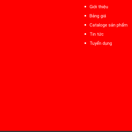
Giới thiệu
Bảng giá
Cataloge sản phẩm
Tin tức
Tuyển dụng