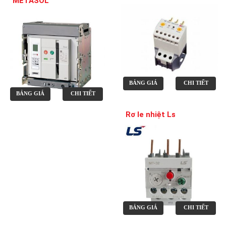
METASOL
BẢNG GIÁ
CHI TIẾT
BẢNG GIÁ
CHI TIẾT
Rơ le nhiệt Ls
BẢNG GIÁ
CHI TIẾT