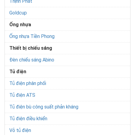
Thịnh Phát
Goldcup
Ống nhựa
Ống nhựa Tiền Phong
Thiết bị chiếu sáng
Đèn chiếu sáng Abino
Tủ điện
Tủ điện phân phối
Tủ điện ATS
Tủ điện bù công suất phản kháng
Tủ điện điều khiển
Vỏ tủ điện