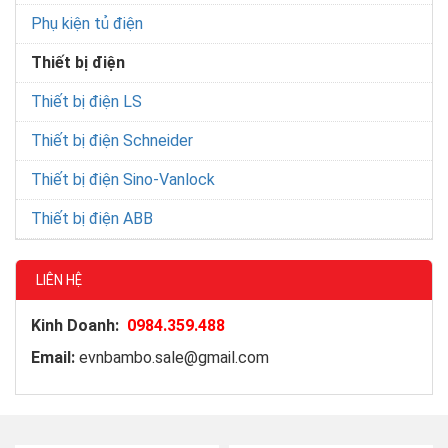
Phụ kiện tủ điện
Thiết bị điện
Thiết bị điện LS
Thiết bị điện Schneider
Thiết bị điện Sino-Vanlock
Thiết bị điện ABB
LIÊN HỆ
Kinh Doanh:
0984.359.488
Email:
evnbambo.sale@gmail.com