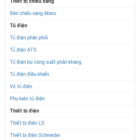
Thiết bị chiếu sáng
Đèn chiếu sáng Abino
Tủ điện
Tủ điện phân phối
Tủ điện ATS
Tủ điện bù công suất phản kháng
Tủ điện điều khiển
Vỏ tủ điện
Phụ kiện tủ điện
Thiết bị điện
Thiết bị điện LS
Thiết bị điện Schneider