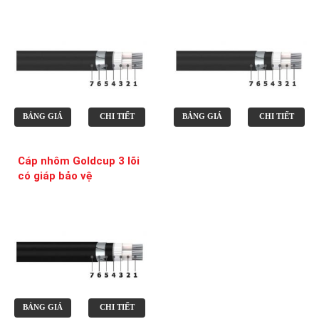
BẢNG GIÁ
CHI TIẾT
BẢNG GIÁ
CHI TIẾT
Cáp nhôm Goldcup 3 lõi
có giáp bảo vệ
BẢNG GIÁ
CHI TIẾT