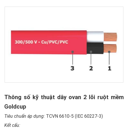
Thông số kỹ thuật dây ovan 2 lõi ruột mềm
Goldcup
Tiêu chuẩn áp dụng:
TCVN 6610-5 (IEC 60227-3)
Kết cấu: