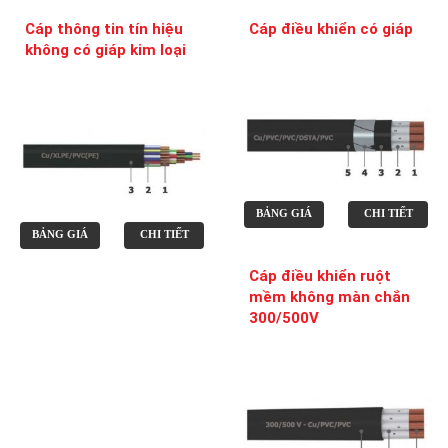
Cáp thông tin tín hiệu
Cáp điều khiển có giáp
không có giáp kim loại
BẢNG GIÁ
CHI TIẾT
BẢNG GIÁ
CHI TIẾT
Cáp điều khiển ruột
mềm không màn chắn
300/500V