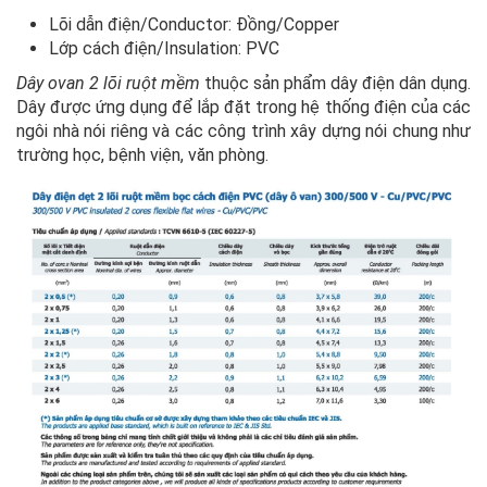
Lõi dẫn điện/Conductor: Đồng/Copper
Lớp cách điện/Insulation: PVC
Dây ovan 2 lõi ruột mềm
thuộc sản phẩm dây điện dân dụng.
Dây được ứng dụng để lắp đặt trong hệ thống điện của các
ngôi nhà nói riêng và các công trình xây dựng nói chung như
trường học, bệnh viện, văn phòng.