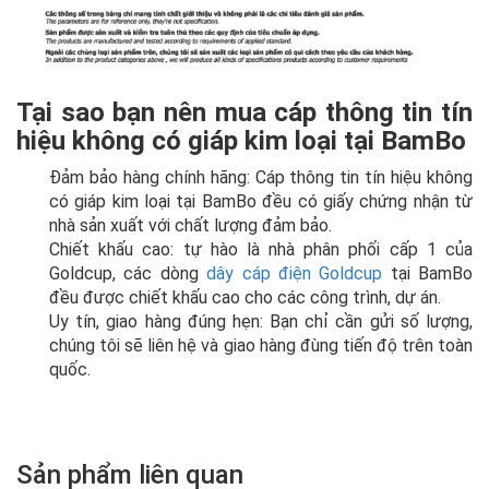
Tại sao bạn nên mua cáp thông tin tín
hiệu không có giáp kim loại
tại BamBo
Đảm bảo hàng chính hãng: Cáp thông tin tín hiệu không
có giáp kim loại tại BamBo đều có giấy chứng nhận từ
nhà sản xuất với chất lượng đảm bảo.
Chiết khấu cao: tự hào là nhà phân phối cấp 1 của
Goldcup, các dòng
dây cáp điện Goldcup
tại BamBo
đều được chiết khấu cao cho các công trình, dự án.
Uy tín, giao hàng đúng hẹn: Bạn chỉ cần gửi số lượng,
chúng tôi sẽ liên hệ và giao hàng đùng tiến độ trên toàn
quốc.
Sản phẩm liên quan