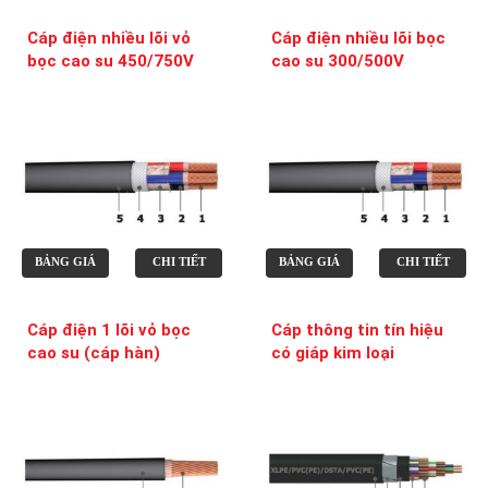
Cáp điện nhiều lõi vỏ
Cáp điện nhiều lõi bọc
bọc cao su 450/750V
cao su 300/500V
BẢNG GIÁ
CHI TIẾT
BẢNG GIÁ
CHI TIẾT
Cáp điện 1 lõi vỏ bọc
Cáp thông tin tín hiệu
cao su (cáp hàn)
có giáp kim loại