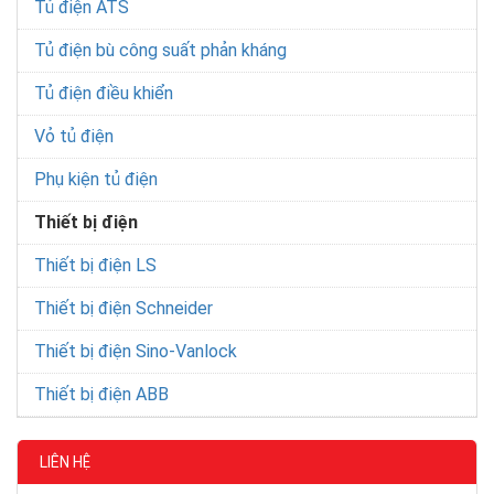
Tủ điện ATS
Tủ điện bù công suất phản kháng
Tủ điện điều khiển
Vỏ tủ điện
Phụ kiện tủ điện
Thiết bị điện
Thiết bị điện LS
Thiết bị điện Schneider
Thiết bị điện Sino-Vanlock
Thiết bị điện ABB
LIÊN HỆ