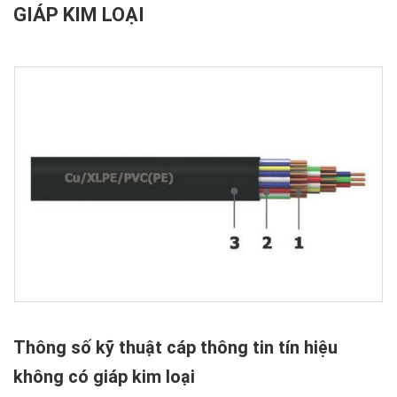
GIÁP KIM LOẠI
Thông số kỹ thuật cáp thông tin tín hiệu
không có giáp kim loại