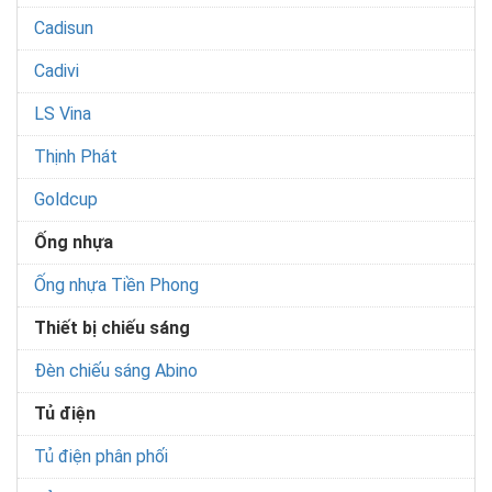
Cadisun
Cadivi
LS Vina
Thịnh Phát
Goldcup
Ống nhựa
Ống nhựa Tiền Phong
Thiết bị chiếu sáng
Đèn chiếu sáng Abino
Tủ điện
Tủ điện phân phối