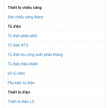
Thiết bị chiếu sáng
Đèn chiếu sáng Abino
Tủ điện
Tủ điện phân phối
Tủ điện ATS
Tủ điện bù công suất phản kháng
Tủ điện điều khiển
Vỏ tủ điện
Phụ kiện tủ điện
Thiết bị điện
Thiết bị điện LS