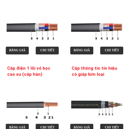
BẢNG GIÁ
CHI TIẾT
BẢNG GIÁ
CHI TIẾT
Cáp điện 1 lõi vỏ bọc
Cáp thông tin tín hiệu
cao su (cáp hàn)
có giáp kim loại
BẢNG GIÁ
CHI TIẾT
BẢNG GIÁ
CHI TIẾT