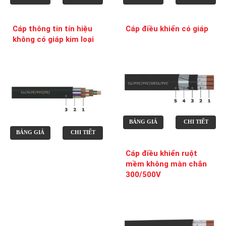
Cáp thông tin tín hiệu
Cáp điều khiển có giáp
không có giáp kim loại
BẢNG GIÁ
CHI TIẾT
BẢNG GIÁ
CHI TIẾT
Cáp điều khiển ruột
mềm không màn chắn
300/500V