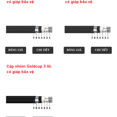
có giáp bảo vệ
có giáp bảo vệ
BẢNG GIÁ
CHI TIẾT
BẢNG GIÁ
CHI TIẾT
Cáp nhôm Goldcup 3 lõi
có giáp bảo vệ