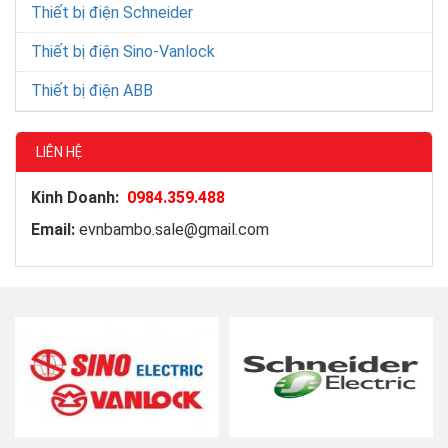
Thiết bị điện Schneider
Thiết bị điện Sino-Vanlock
Thiết bị điện ABB
LIÊN HỆ
Kinh Doanh:
0984.359.488
Email:
evnbambo.sale@gmail.com