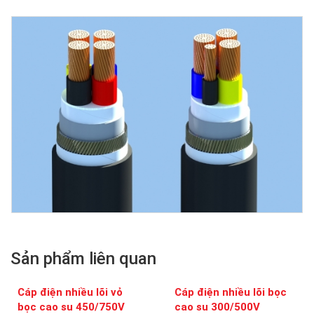
Sản phẩm liên quan
Cáp điện nhiều lõi vỏ
Cáp điện nhiều lõi bọc
bọc cao su 450/750V
cao su 300/500V