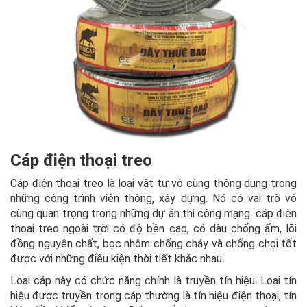
Cáp điện thoại treo
Cáp điện thoại treo là loại vật tư vô cùng thông dụng trong
những công trình viễn thông, xây dựng. Nó có vai trò vô
cùng quan trọng trong những dự án thi công mạng. cáp điện
thoại treo ngoài trời có độ bền cao, có dàu chống ẩm, lõi
đồng nguyên chất, bọc nhôm chống cháy và chống chọi tốt
được với những điều kiện thời tiết khác nhau.
Loại cáp này có chức năng chính là truyền tín hiệu. Loại tín
hiệu được truyền trong cáp thường là tín hiệu điện thoại, tín