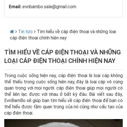
Email:
evnbambo.sale@gmail.com
Tin tức
Tìm hiểu về cáp điện thoại và những loại
cáp điện thoại chính hiện nay
TÌM HIỂU VỀ CÁP ĐIỆN THOẠI VÀ NHỮNG
LOẠI CÁP ĐIỆN THOẠI CHÍNH HIỆN NAY
Trong cuộc sống hiện nay, cáp điện thoại là loại cáp không
thể thiếu trong cuộc sống hiện nay, đây là loại cáp vô cùng
quan trọng với mọi người. cáp điện thoại giúp mọi người có
thể liên lạc được với nhau ở bất kỳ đâu. Bài viết sau đây,
EvnBamBo sẽ giúp bạn tìm hiểu về cáp điện thoại để bạn có
thể hiểu được tầm quan trọng của nó cũng như cấu tạo của
cáp điện thoại.