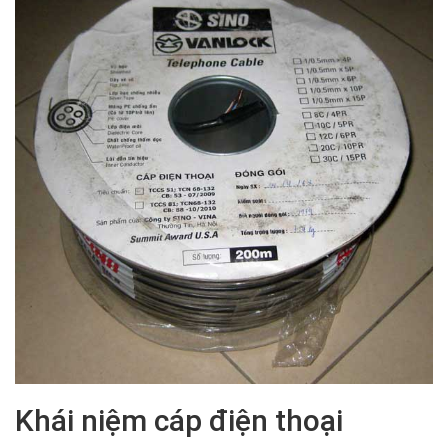
Khái niệm cáp điện thoại