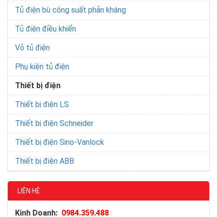
Tủ điện bù công suất phản kháng
Tủ điện điều khiển
Vỏ tủ điện
Phụ kiện tủ điện
Thiết bị điện
Thiết bị điện LS
Thiết bị điện Schneider
Thiết bị điện Sino-Vanlock
Thiết bị điện ABB
LIÊN HỆ
Kinh Doanh:
0984.359.488