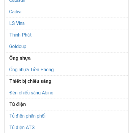
Cadisun
Cadivi
LS Vina
Thịnh Phát
Goldcup
Ống nhựa
Ống nhựa Tiền Phong
Thiết bị chiếu sáng
Đèn chiếu sáng Abino
Tủ điện
Tủ điện phân phối
Tủ điện ATS