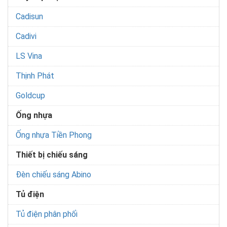
Cadisun
Cadivi
LS Vina
Thịnh Phát
Goldcup
Ống nhựa
Ống nhựa Tiền Phong
Thiết bị chiếu sáng
Đèn chiếu sáng Abino
Tủ điện
Tủ điện phân phối