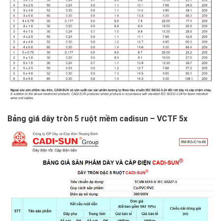
Bảng giá dây tròn 5 ruột mềm cadisun – VCTF 5x