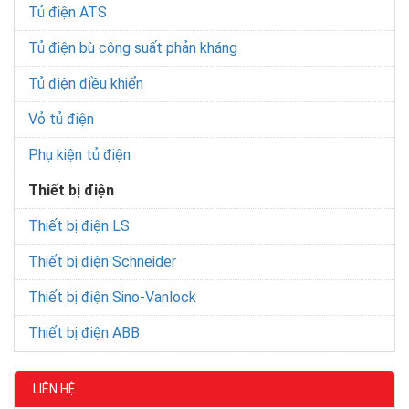
Tủ điện ATS
Tủ điện bù công suất phản kháng
Tủ điện điều khiển
Vỏ tủ điện
Phụ kiện tủ điện
Thiết bị điện
Thiết bị điện LS
Thiết bị điện Schneider
Thiết bị điện Sino-Vanlock
Thiết bị điện ABB
LIÊN HỆ