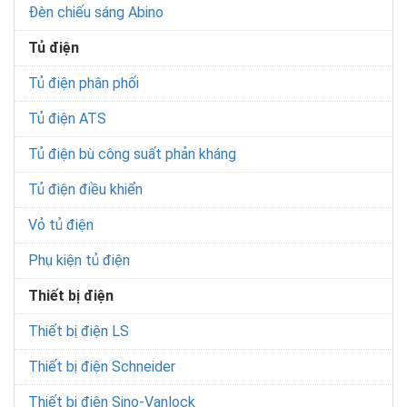
Đèn chiếu sáng Abino
Tủ điện
Tủ điện phân phối
Tủ điện ATS
Tủ điện bù công suất phản kháng
Tủ điện điều khiển
Vỏ tủ điện
Phụ kiện tủ điện
Thiết bị điện
Thiết bị điện LS
Thiết bị điện Schneider
Thiết bị điện Sino-Vanlock