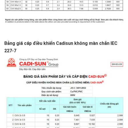
Bảng giá cáp điều khiển Cadisun không màn chắn IEC
227-7