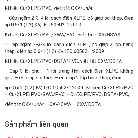
Kí hiệu Cu/XLPE/PVC, viết tắt CXV/UnAr.
– Cáp ngầm 2-3-4 lõi cách điện XLPE, có giáp sợi thép, điện
áp 0.6/1 (1.2) KV, IEC 60502-1:2009.
Kí hiệu Cu/XLPE/PVC/SWA/PVC, viết tắt CXV/GSWA.
– Cáp ngầm 2-3-4 lõi cách điện XLPE, có giáp 2 lớp băng
thép, điện áp 0.6/1 (1.2) KV, IEC 60502-1:2009.
Kí hiệu Cu/XLPE/PVC/DSTA/PVC, viết tắt CXV/DSTA.
– Cáp 3 lõi pha + 1 lõi trung tính cách điện XLPE, không
giáp – có giáp sợi thép – có giáp 2 lớp băng thép, điện
áp 0.6/1 (1.2) KV, IEC 60502-1:2009. Kí hiệu Cu/XLPE/PVC
– Cu/XLPE/PVC/SWA/PVC – Cu/XLPE/PVC/DSTA/PVC,
viết tắt CXV/UnAr – CXV/SWA – CXV/DSTA.
Sản phẩm liên quan