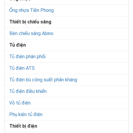
Ống nhựa Tiền Phong
Thiết bị chiếu sáng
Đèn chiếu sáng Abino
Tủ điện
Tủ điện phân phối
Tủ điện ATS
Tủ điện bù công suất phản kháng
Tủ điện điều khiển
Vỏ tủ điện
Phụ kiện tủ điện
Thiết bị điện