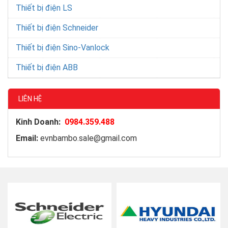
Thiết bị điện LS
Thiết bị điện Schneider
Thiết bị điện Sino-Vanlock
Thiết bị điện ABB
LIÊN HỆ
Kinh Doanh:
0984.359.488
Email:
evnbambo.sale@gmail.com