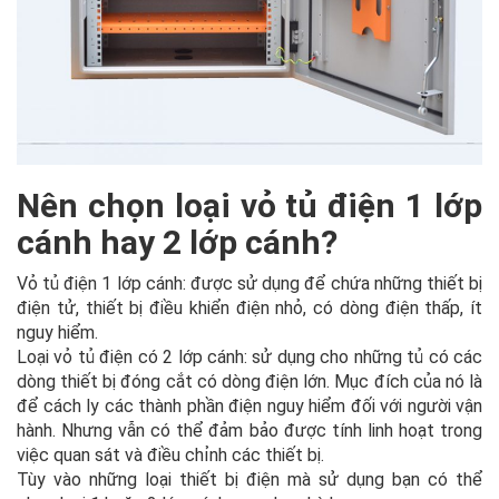
Nên chọn loại vỏ tủ điện 1 lớp
cánh hay 2 lớp cánh?
Vỏ tủ điện 1 lớp cánh: được sử dụng để chứa những thiết bị
điện tử, thiết bị điều khiển điện nhỏ, có dòng điện thấp, ít
nguy hiểm.
Loại vỏ tủ điện có 2 lớp cánh: sử dụng cho những tủ có các
dòng thiết bị đóng cắt có dòng điện lớn. Mục đích của nó là
để cách ly các thành phần điện nguy hiểm đối với người vận
hành. Nhưng vẫn có thể đảm bảo được tính linh hoạt trong
việc quan sát và điều chỉnh các thiết bị.
Tùy vào những loại thiết bị điện mà sử dụng bạn có thể