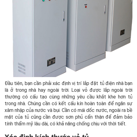
Đầu tiên, bạn cần phải xác định vị trí lắp đặt tủ điện nhà bạn
là ở trong nhà hay ngoài trời. Loại vỏ được lắp ngoài trời
thường có cấu tạo cùng những yêu cầu khắt khe hơn tủ
trong nhà. Chúng cần có kết cấu kín hoàn toàn để ngăn sự
xâm nhập của nước và bụi. Cần có mái dốc nước, ngoài ra bề
mặt của tủ cũng cần được sơn phủ cẩn thận để đảm bảo
tính thẩm mỹ lâu dài, có khả năng chống chịu với thời tiết.