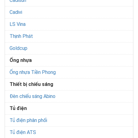
Cadisun
Cadivi
LS Vina
Thịnh Phát
Goldcup
Ống nhựa
Ống nhựa Tiền Phong
Thiết bị chiếu sáng
Đèn chiếu sáng Abino
Tủ điện
Tủ điện phân phối
Tủ điện ATS