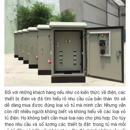
Đối với những khách hàng nếu như có kiến thức về điện, các
thiết bị điện và đã tìm hiểu rõ nhu cầu của bản thân thì sẽ
dễ dàng mua được đúng loại vỏ tủ mà mình cần. Nhưng vẫn
còn rất nhiều người không biết và không hiểu về các loại vỏ
tủ điện. Họ không biết cần mua loại nào cho phù hợp. Do tùy
theo nhu cầu và số lượng các thiết bị đặt trong tủ mà mỗi