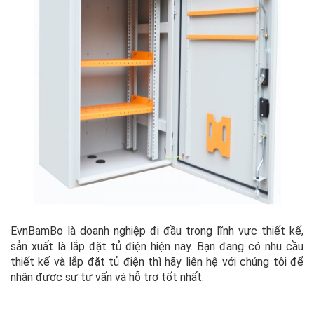
EvnBamBo là doanh nghiệp đi đầu trong lĩnh vực thiết kế,
sản xuất là lắp đặt tủ điện hiện nay. Bạn đang có nhu cầu
thiết kế và lắp đặt tủ điện thì hãy liên hệ với chúng tôi để
nhận được sự tư vấn và hỗ trợ tốt nhất.