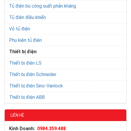
Tủ điện bù công suất phản kháng
Tủ điện điều khiển
Vỏ tủ điện
Phụ kiện tủ điện
Thiết bị điện
Thiết bị điện LS
Thiết bị điện Schneider
Thiết bị điện Sino-Vanlock
Thiết bị điện ABB
LIÊN HỆ
Kinh Doanh:
0984.359.488