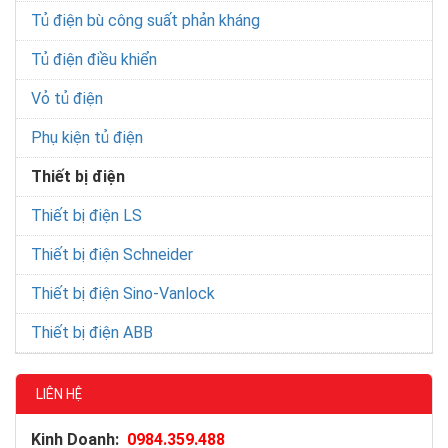
Tủ điện bù công suất phản kháng
Tủ điện điều khiển
Vỏ tủ điện
Phụ kiện tủ điện
Thiết bị điện
Thiết bị điện LS
Thiết bị điện Schneider
Thiết bị điện Sino-Vanlock
Thiết bị điện ABB
LIÊN HỆ
Kinh Doanh:
0984.359.488