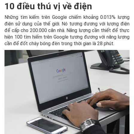
10 điều thú vị về điện
Những tìm kiếm trên Google chiếm khoảng 0.013% lượng
điện sử dụng của thế giới. Nó tương đương với lượng điện
để cấp cho 200.000 căn nhà. Năng lượng cần thiết để thực
hiện 100 tìm hiếm trên Google tương đương với năng lượng
cần để đốt cháy bóng đèn trong thời gian là 28 phút.