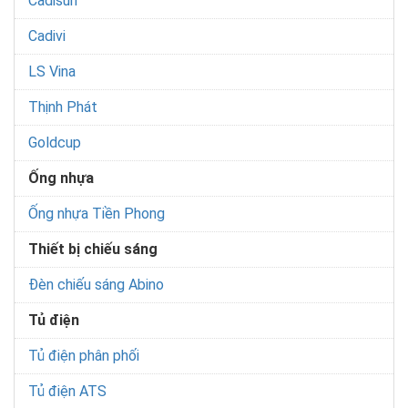
Cadisun
Cadivi
LS Vina
Thịnh Phát
Goldcup
Ống nhựa
Ống nhựa Tiền Phong
Thiết bị chiếu sáng
Đèn chiếu sáng Abino
Tủ điện
Tủ điện phân phối
Tủ điện ATS