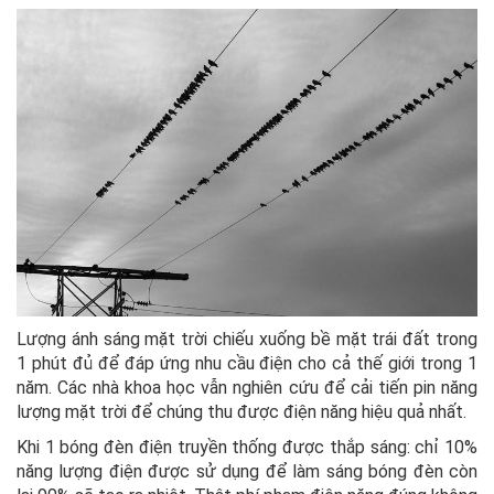
Lượng ánh sáng mặt trời chiếu xuống bề mặt trái đất trong
1 phút đủ để đáp ứng nhu cầu điện cho cả thế giới trong 1
năm. Các nhà khoa học vẫn nghiên cứu để cải tiến pin năng
lượng mặt trời để chúng thu được điện năng hiệu quả nhất.
Khi 1 bóng đèn điện truyền thống được thắp sáng: chỉ 10%
năng lượng điện được sử dụng để làm sáng bóng đèn còn